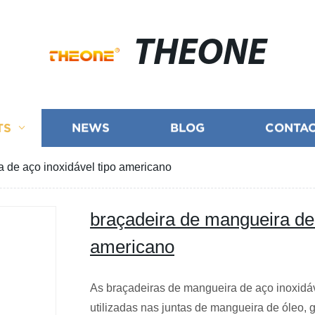
THEONE
TS
NEWS
BLOG
CONTAC
 de aço inoxidável tipo americano
braçadeira de mangueira de 
americano
As braçadeiras de mangueira de aço inoxidá
utilizadas nas juntas de mangueira de óleo, g