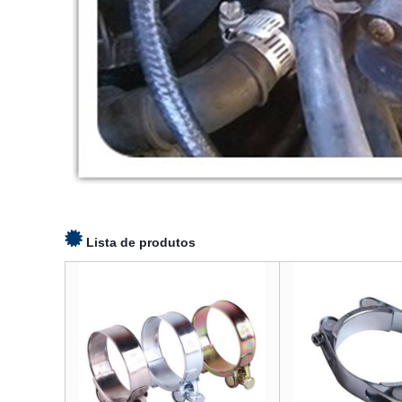
Lista de produtos