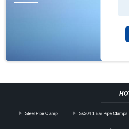
HO
Steel Pipe Clamp
Ss304 1 Ear Pipe Clamps