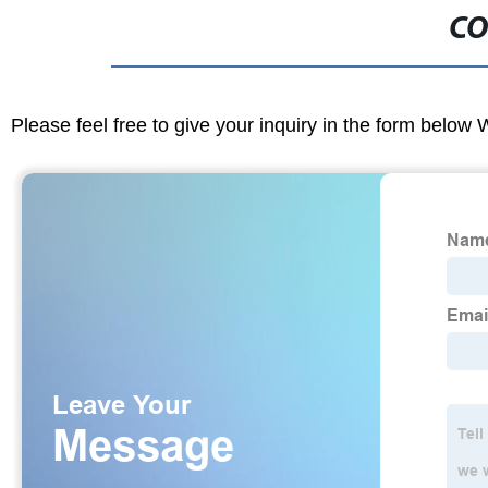
CO
Please feel free to give your inquiry in the form below 