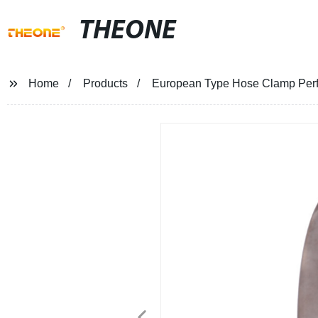
THEONE
Home
Products
European Type Hose Clamp Perf