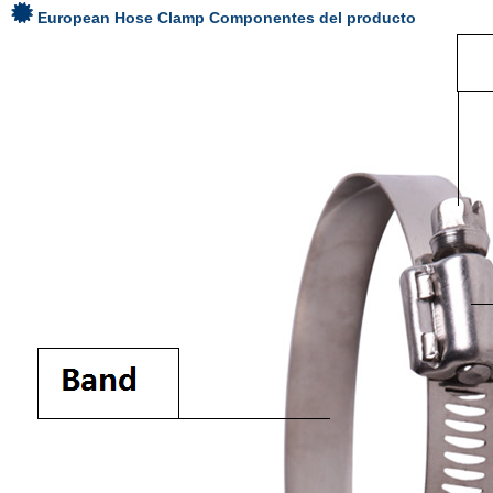
European Hose Clamp
Componentes del producto